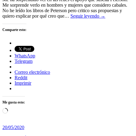
Me sorprende verlo en hombres y mujeres que considero cabales.
No he leído los libros de Peterson pero critico sus propuestas y
quiero explicar por qué creo que…
Seguir leyendo →
Comparte esto:
WhatsApp
Telegram
Correo electrónico
Reddit
Imprimir
Me gusta esto:
Cargando...
20/05/2020