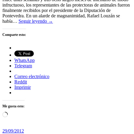
infructuoso, los representantes de las protectoras de animales fueron
finalmente recibidos por el presidente de la Diputación de
Pontevedra. En un alarde de magnanimidad, Rafael Louzán se
había…
Seguir leyendo →
Comparte esto:
WhatsApp
Telegram
Correo electrónico
Reddit
Imprimir
Me gusta esto:
Cargando...
29/09/2012