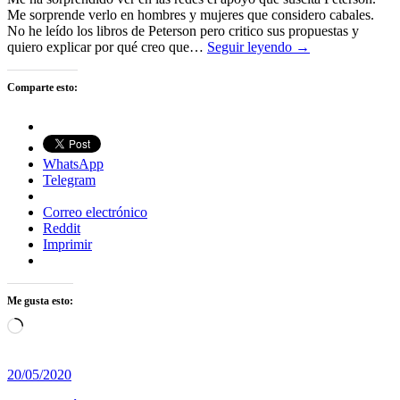
Me sorprende verlo en hombres y mujeres que considero cabales.
No he leído los libros de Peterson pero critico sus propuestas y
quiero explicar por qué creo que…
Seguir leyendo →
Comparte esto:
WhatsApp
Telegram
Correo electrónico
Reddit
Imprimir
Me gusta esto:
Cargando...
20/05/2020