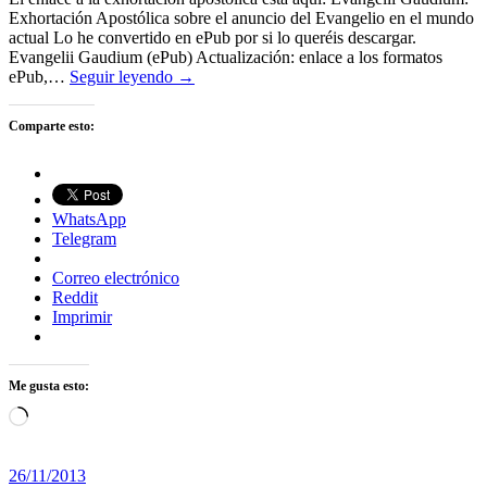
Exhortación Apostólica sobre el anuncio del Evangelio en el mundo
actual Lo he convertido en ePub por si lo queréis descargar.
Evangelii Gaudium (ePub) Actualización: enlace a los formatos
ePub,…
Seguir leyendo →
Comparte esto:
WhatsApp
Telegram
Correo electrónico
Reddit
Imprimir
Me gusta esto:
Cargando...
26/11/2013