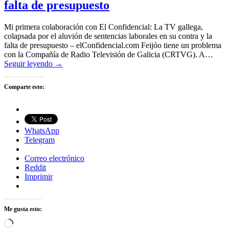
falta de presupuesto
Mi primera colaboración con El Confidencial: La TV gallega,
colapsada por el aluvión de sentencias laborales en su contra y la
falta de presupuesto – elConfidencial.com Feijóo tiene un problema
con la Compañía de Radio Televisión de Galicia (CRTVG). A…
Seguir leyendo →
Comparte esto:
WhatsApp
Telegram
Correo electrónico
Reddit
Imprimir
Me gusta esto:
Cargando...