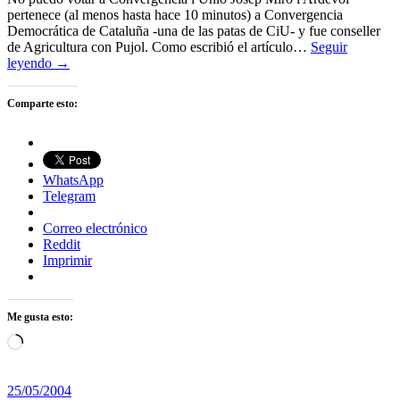
pertenece (al menos hasta hace 10 minutos) a Convergencia
Democrática de Cataluña -una de las patas de CiU- y fue conseller
de Agricultura con Pujol. Como escribió el artículo…
Seguir
leyendo →
Comparte esto:
WhatsApp
Telegram
Correo electrónico
Reddit
Imprimir
Me gusta esto:
Cargando...
25/05/2004