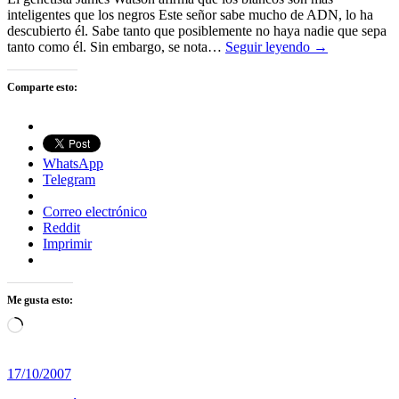
inteligentes que los negros Este señor sabe mucho de ADN, lo ha
descubierto él. Sabe tanto que posiblemente no haya nadie que sepa
tanto como él. Sin embargo, se nota…
Seguir leyendo →
Comparte esto:
WhatsApp
Telegram
Correo electrónico
Reddit
Imprimir
Me gusta esto:
Cargando...
17/10/2007