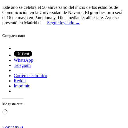
Este año se celebra el 50 aniversario del inicio de los estudios de
Comunicación en la Universidad de Navarra. El gran fiestorro será
el 16 de mayo en Pamplona y, Dios mediante, allí estaré. Ayer se
presentó en Madrid el…
Seguir leyendo →
Comparte esto:
WhatsApp
Telegram
Correo electrónico
Reddit
Imprimir
Me gusta esto:
Cargando...
23/04/2009