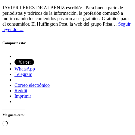
JAVIER PÉREZ DE ALBÉNIZ escribió: Para buena parte de
periodistas y teóricos de la información, la profesión comenzó a
morir cuando los contenidos pasaron a ser gratuitos. Gratuitos para
el consumidor. El Huffington Post, la web del grupo Prisa…
Seguir
leyendo →
Comparte esto:
WhatsApp
Telegram
Correo electrónico
Reddit
Imprimir
Me gusta esto:
Cargando...