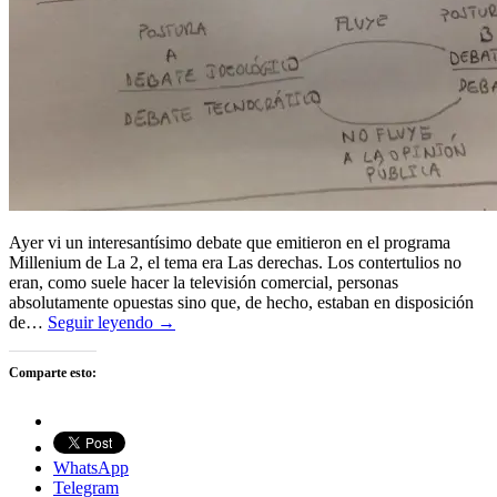
Ayer vi un interesantísimo debate que emitieron en el programa
Millenium de La 2, el tema era Las derechas. Los contertulios no
eran, como suele hacer la televisión comercial, personas
absolutamente opuestas sino que, de hecho, estaban en disposición
de…
Seguir leyendo →
Comparte esto:
WhatsApp
Telegram