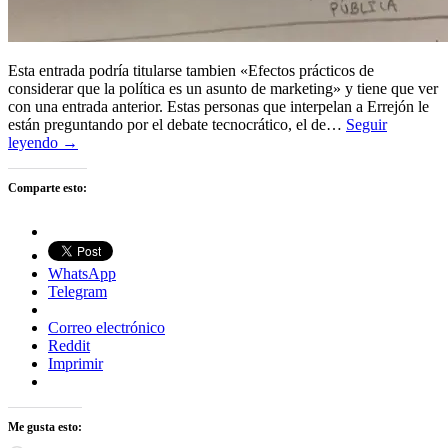
Esta entrada podría titularse tambien «Efectos prácticos de
considerar que la política es un asunto de marketing» y tiene que ver
con una entrada anterior. Estas personas que interpelan a Errejón le
están preguntando por el debate tecnocrático, el de…
Seguir
leyendo →
Comparte esto:
WhatsApp
Telegram
Correo electrónico
Reddit
Imprimir
Me gusta esto: