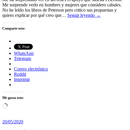
Me sorprende verlo en hombres y mujeres que considero cabales.
No he leído los libros de Peterson pero critico sus propuestas y
quiero explicar por qué creo que…
Seguir leyendo →
Comparte esto:
WhatsApp
Telegram
Correo electrónico
Reddit
Imprimir
Me gusta esto:
Cargando...
20/05/2020