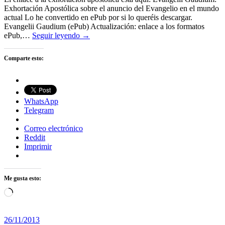
Exhortación Apostólica sobre el anuncio del Evangelio en el mundo
actual Lo he convertido en ePub por si lo queréis descargar.
Evangelii Gaudium (ePub) Actualización: enlace a los formatos
ePub,…
Seguir leyendo →
Comparte esto:
WhatsApp
Telegram
Correo electrónico
Reddit
Imprimir
Me gusta esto:
Cargando...
26/11/2013