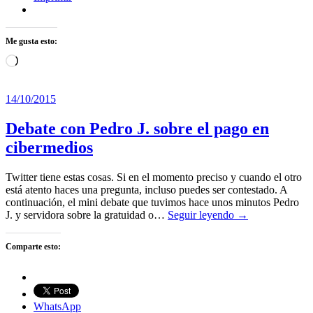
Me gusta esto:
Cargando...
14/10/2015
Debate con Pedro J. sobre el pago en
cibermedios
Twitter tiene estas cosas. Si en el momento preciso y cuando el otro
está atento haces una pregunta, incluso puedes ser contestado. A
continuación, el mini debate que tuvimos hace unos minutos Pedro
J. y servidora sobre la gratuidad o…
Seguir leyendo →
Comparte esto:
WhatsApp