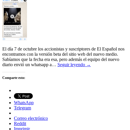
El día 7 de octubre los accionistas y suscriptores de El Español nos
encontramos con la versión beta del sitio web del nuevo medio.
Sabíamos que la fecha era esa, pero además el equipo del nuevo
diario envió un whatsapp a…
Seguir leyendo →
Comparte esto:
WhatsApp
Telegram
Correo electrónico
Reddit
Imprimir