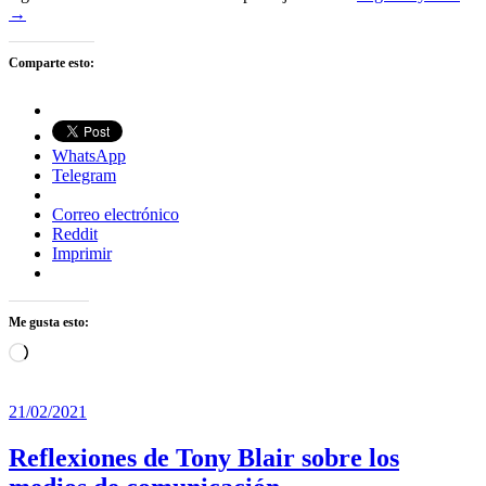
→
Comparte esto:
WhatsApp
Telegram
Correo electrónico
Reddit
Imprimir
Me gusta esto:
Cargando...
21/02/2021
Reflexiones de Tony Blair sobre los