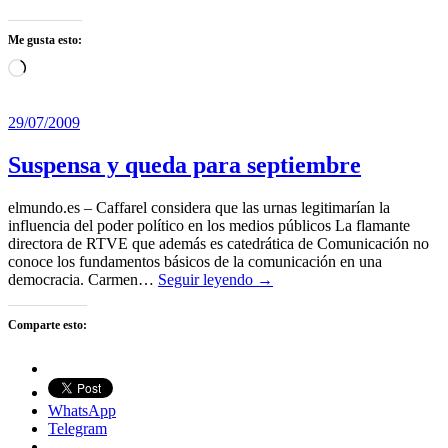
Me gusta esto:
Cargando...
29/07/2009
Suspensa y queda para septiembre
elmundo.es – Caffarel considera que las urnas legitimarían la
influencia del poder político en los medios públicos La flamante
directora de RTVE que además es catedrática de Comunicación no
conoce los fundamentos básicos de la comunicación en una
democracia. Carmen…
Seguir leyendo →
Comparte esto:
WhatsApp
Telegram