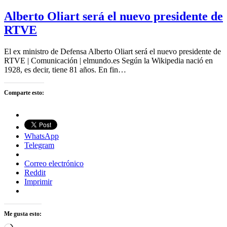
Alberto Oliart será el nuevo presidente de
RTVE
El ex ministro de Defensa Alberto Oliart será el nuevo presidente de
RTVE | Comunicación | elmundo.es Según la Wikipedia nació en
1928, es decir, tiene 81 años. En fin…
Comparte esto:
WhatsApp
Telegram
Correo electrónico
Reddit
Imprimir
Me gusta esto: