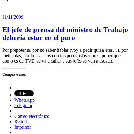
Cargando...
11/11/2009
El jefe de prensa del ministro de Trabajo
debería estar en el paro
Por prepotente, por no saber hablar (voy a pedir quién eres…), por
metepatas, por buscar líos con los periodistas y presuponer que,
como es de TVE, se va a callar y sus jefes se van a asustar.
Comparte esto:
WhatsApp
Telegram
Correo electrónico
Reddit
Imprimir