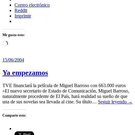
Correo electrónico
Reddit
Imprimir
Me gusta esto:
Cargando...
15/06/2004
Ya empezamos
TVE financiará la película de Miguel Barroso con 663.000 euros
«El nuevo secretario de Estado de Comunicación, Miguel Barroso,
naturalmente procedente de El País, hará realidad su sueño de que
una de sus novelas sea llevada al cine. Su título…
Seguir leyendo →
Comparte esto: