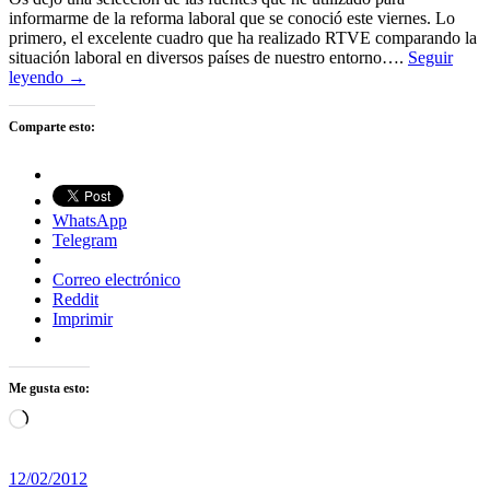
informarme de la reforma laboral que se conoció este viernes. Lo
primero, el excelente cuadro que ha realizado RTVE comparando la
situación laboral en diversos países de nuestro entorno….
Seguir
leyendo →
Comparte esto:
WhatsApp
Telegram
Correo electrónico
Reddit
Imprimir
Me gusta esto:
Cargando...
12/02/2012