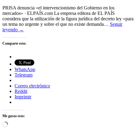
PRISA denuncia «el intervencionismo del Gobierno en los
mercados» · ELPAÍS.com La empresa editora de EL PAÍS
considera que la utilización de la figura jurídica del decreto ley «para
un tema no urgente y sobre el que no existe demanda…
Seguir
leyendo →
Comparte esto:
WhatsApp
Telegram
Correo electrónico
Reddit
Imprimir
Me gusta esto:
Cargando...