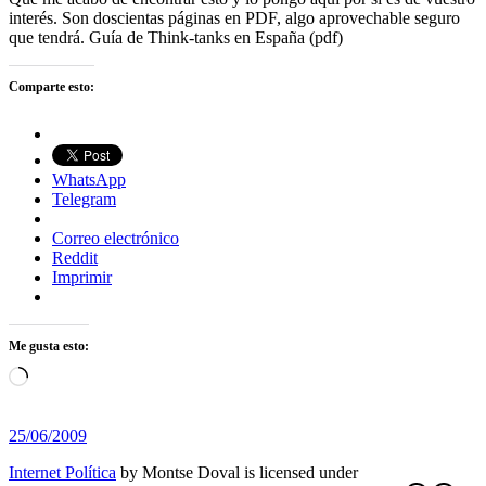
interés. Son doscientas páginas en PDF, algo aprovechable seguro
que tendrá. Guía de Think-tanks en España (pdf)
Comparte esto:
WhatsApp
Telegram
Correo electrónico
Reddit
Imprimir
Me gusta esto:
Cargando...
25/06/2009
Internet Política
by
Montse Doval
is licensed under