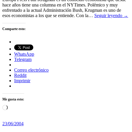
hace años tiene una columna en el NYTimes. Polémico y muy
enfrentado a la actual Administración Bush, Krugman es uno de
esos economistas a los que se entiende. Con la…
Seguir leyendo →
Comparte esto:
WhatsApp
Telegram
Correo electrónico
Reddit
Imprimir
Me gusta esto:
Cargando...
23/06/2004