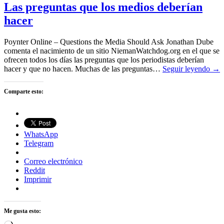
Las preguntas que los medios deberían
hacer
Poynter Online – Questions the Media Should Ask Jonathan Dube
comenta el nacimiento de un sitio NiemanWatchdog.org en el que se
ofrecen todos los días las preguntas que los periodistas deberían
hacer y que no hacen. Muchas de las preguntas…
Seguir leyendo →
Comparte esto:
WhatsApp
Telegram
Correo electrónico
Reddit
Imprimir
Me gusta esto: