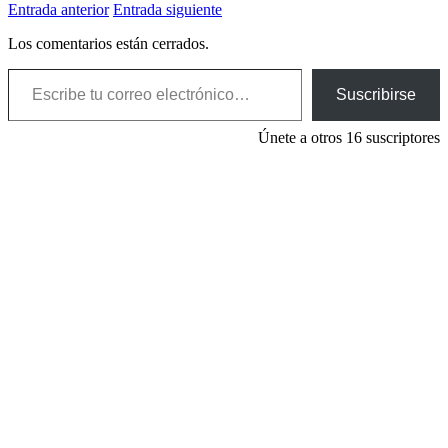
Entrada anterior
Entrada siguiente
Los comentarios están cerrados.
Escribe tu correo electrónico…
Suscribirse
Únete a otros 16 suscriptores