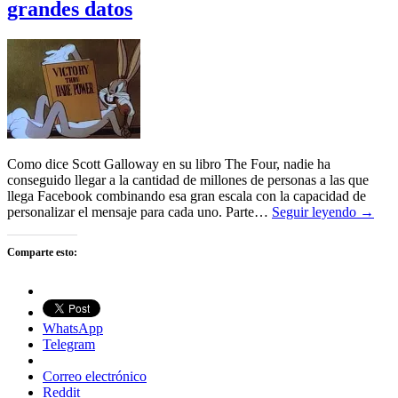
grandes datos
Como dice Scott Galloway en su libro The Four, nadie ha
conseguido llegar a la cantidad de millones de personas a las que
llega Facebook combinando esa gran escala con la capacidad de
personalizar el mensaje para cada uno. Parte…
Seguir leyendo →
Comparte esto:
WhatsApp
Telegram
Correo electrónico
Reddit