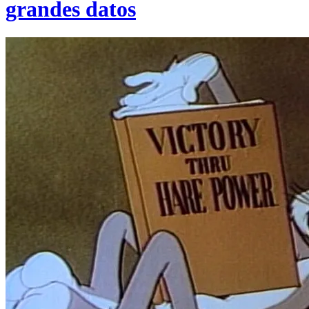
grandes datos