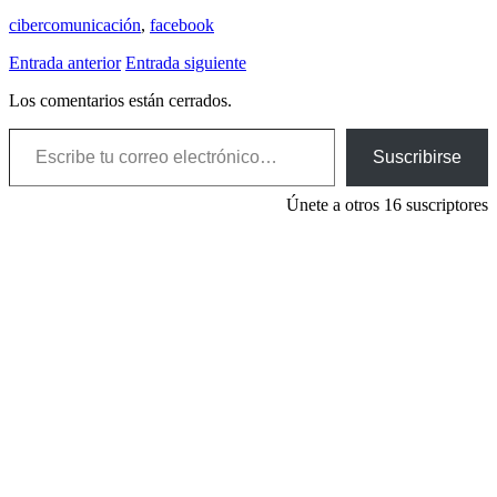
cibercomunicación
,
facebook
Entrada anterior
Entrada siguiente
Los comentarios están cerrados.
Escribe tu correo electrónico…
Suscribirse
Únete a otros 16 suscriptores