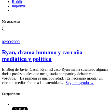
Reddit
Imprimir
Me gusta esto:
Cargando...
02/09/2009
Ryan, drama humano y carroña
mediática y política
El Blog de Javier Casal: Ryan El caso Ryan me ha suscitado algunas
dudas profesionales que me gustaría compartir y debatir con
vosotros. _ La primera es una obviedad. ¿Es necesario montar un
circo de medios frente a la maternidad…
Seguir leyendo →
Comparte esto: