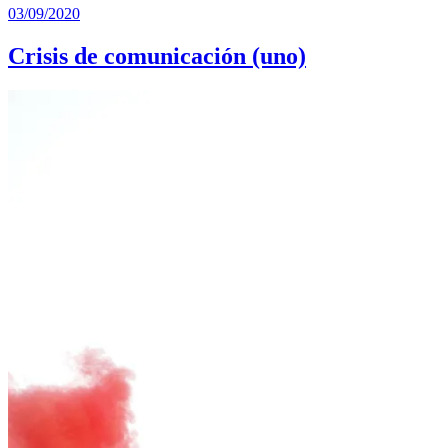
03/09/2020
Crisis de comunicación (uno)