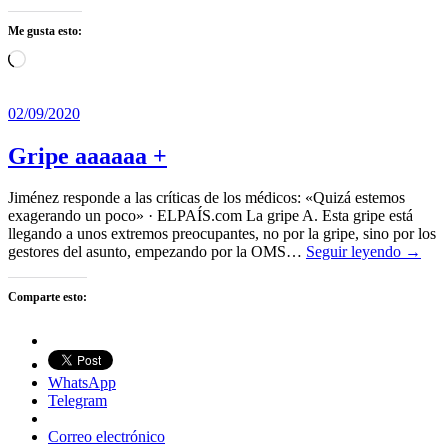
Me gusta esto:
Cargando...
02/09/2020
Gripe aaaaaa +
Jiménez responde a las críticas de los médicos: «Quizá estemos
exagerando un poco» · ELPAÍS.com La gripe A. Esta gripe está
llegando a unos extremos preocupantes, no por la gripe, sino por los
gestores del asunto, empezando por la OMS…
Seguir leyendo →
Comparte esto:
WhatsApp
Telegram
Correo electrónico