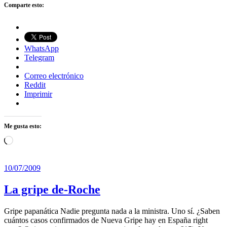
Comparte esto:
WhatsApp
Telegram
Correo electrónico
Reddit
Imprimir
Me gusta esto:
Cargando...
10/07/2009
La gripe de-Roche
Gripe papanática Nadie pregunta nada a la ministra. Uno sí. ¿Saben
cuántos casos confirmados de Nueva Gripe hay en España right