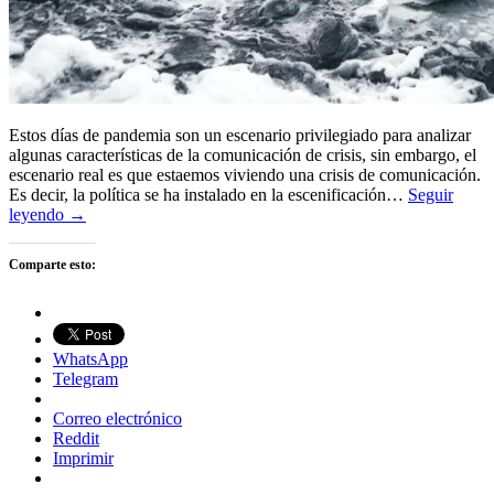
Estos días de pandemia son un escenario privilegiado para analizar
algunas características de la comunicación de crisis, sin embargo, el
escenario real es que estaemos viviendo una crisis de comunicación.
Es decir, la política se ha instalado en la escenificación…
Seguir
leyendo →
Comparte esto:
WhatsApp
Telegram
Correo electrónico
Reddit
Imprimir