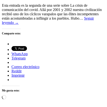
Esta entrada es la segunda de una serie sobre La crisis de
comunicación del covid. Allá por 2001 y 2002 nuestra civilización
recibió uno de los cíclicos varapalos que las élites incompetentes
están acostumbradas a inflingir a los pueblos. Hubo…
Seguir
leyendo →
Comparte esto:
WhatsApp
Telegram
Correo electrónico
Reddit
Imprimir
Me gusta esto:
Cargando...