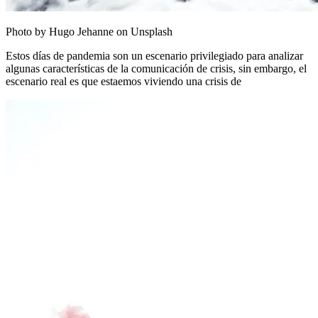
Photo by Hugo Jehanne on Unsplash
Estos días de pandemia son un escenario privilegiado para analizar
algunas características de la comunicación de crisis, sin embargo, el
escenario real es que estaemos viviendo una crisis de