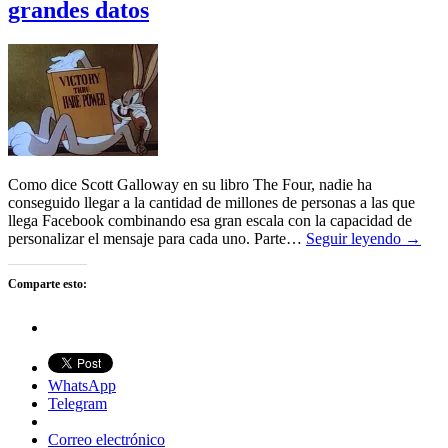
grandes datos
Como dice Scott Galloway en su libro The Four, nadie ha
conseguido llegar a la cantidad de millones de personas a las que
llega Facebook combinando esa gran escala con la capacidad de
personalizar el mensaje para cada uno. Parte…
Seguir leyendo →
Comparte esto:
WhatsApp
Telegram
Correo electrónico