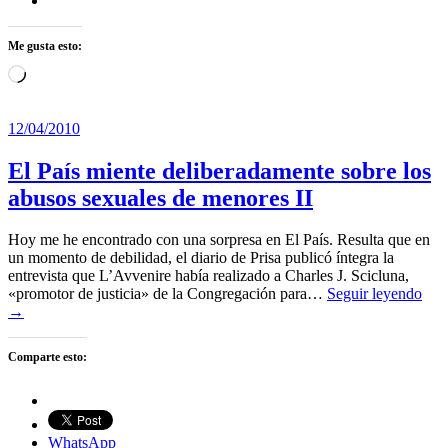
Me gusta esto:
Cargando...
12/04/2010
El País miente deliberadamente sobre los
abusos sexuales de menores II
Hoy me he encontrado con una sorpresa en El País. Resulta que en
un momento de debilidad, el diario de Prisa publicó íntegra la
entrevista que L’Avvenire había realizado a Charles J. Scicluna,
«promotor de justicia» de la Congregación para…
Seguir leyendo
→
Comparte esto:
WhatsApp