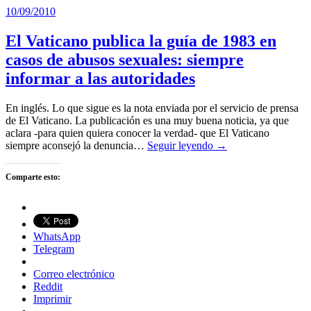
10/09/2010
El Vaticano publica la guía de 1983 en
casos de abusos sexuales: siempre
informar a las autoridades
En inglés. Lo que sigue es la nota enviada por el servicio de prensa
de El Vaticano. La publicación es una muy buena noticia, ya que
aclara -para quien quiera conocer la verdad- que El Vaticano
siempre aconsejó la denuncia…
Seguir leyendo →
Comparte esto:
WhatsApp
Telegram
Correo electrónico
Reddit
Imprimir