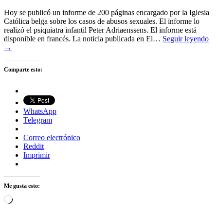
Hoy se publicó un informe de 200 páginas encargado por la Iglesia
Católica belga sobre los casos de abusos sexuales. El informe lo
realizó el psiquiatra infantil Peter Adriaenssens. El informe está
disponible en francés. La noticia publicada en El…
Seguir leyendo
→
Comparte esto:
WhatsApp
Telegram
Correo electrónico
Reddit
Imprimir
Me gusta esto:
Cargando...