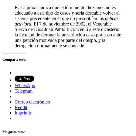
R: La praxis indica que el término de diez años no es
adecuado a este tipo de casos y sería deseable volver al
sistema precedente en el que no prescribían los
delicta
graviora.
El 7 de noviembre de 2002, el Venerable
Siervo de Dios Juan Pablo II concedió a este dicasterio
la facultad de derogar la prescripción caso por caso ante
una petición motivada por parte del obispo, y la
derogación normalmente se concede.
Comparte esto:
WhatsApp
Telegram
Correo electrónico
Reddit
Imprimir
Me gusta esto: