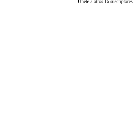
Únete a otros 16 suscriptores