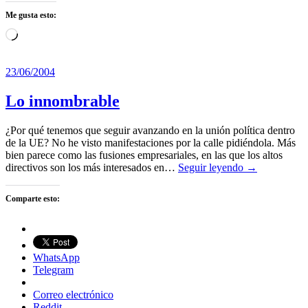
Me gusta esto:
Cargando...
23/06/2004
Lo innombrable
¿Por qué tenemos que seguir avanzando en la unión política dentro
de la UE? No he visto manifestaciones por la calle pidiéndola. Más
bien parece como las fusiones empresariales, en las que los altos
directivos son los más interesados en…
Seguir leyendo →
Comparte esto:
WhatsApp
Telegram
Correo electrónico
Reddit