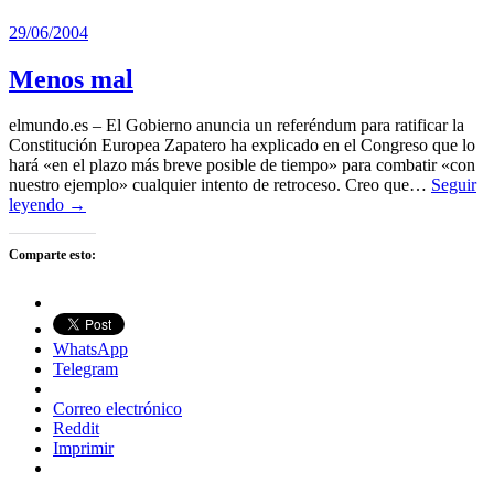
29/06/2004
Menos mal
elmundo.es – El Gobierno anuncia un referéndum para ratificar la
Constitución Europea Zapatero ha explicado en el Congreso que lo
hará «en el plazo más breve posible de tiempo» para combatir «con
nuestro ejemplo» cualquier intento de retroceso. Creo que…
Seguir
leyendo →
Comparte esto:
WhatsApp
Telegram
Correo electrónico
Reddit
Imprimir