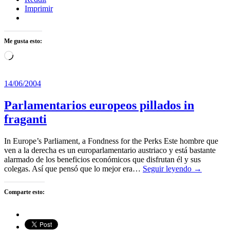
Imprimir
Me gusta esto:
Cargando...
14/06/2004
Parlamentarios europeos pillados in
fraganti
In Europe’s Parliament, a Fondness for the Perks Este hombre que
ven a la derecha es un europarlamentario austriaco y está bastante
alarmado de los beneficios económicos que disfrutan él y sus
colegas. Así que pensó que lo mejor era…
Seguir leyendo →
Comparte esto: