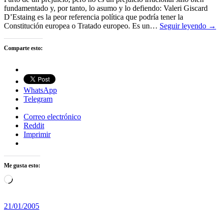
fundamentado y, por tanto, lo asumo y lo defiendo: Valeri Giscard
D’Estaing es la peor referencia política que podría tener la
Constitución europea o Tratado europeo. Es un…
Seguir leyendo →
Comparte esto:
WhatsApp
Telegram
Correo electrónico
Reddit
Imprimir
Me gusta esto:
Cargando...
21/01/2005