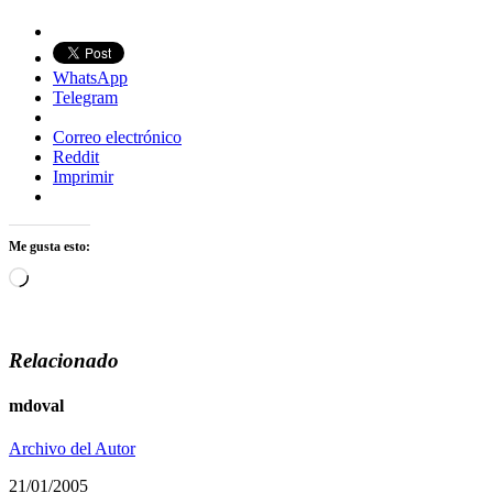
WhatsApp
Telegram
Correo electrónico
Reddit
Imprimir
Me gusta esto:
Cargando...
Relacionado
mdoval
Archivo del Autor
21/01/2005