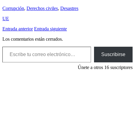
Corrupción
,
Derechos civiles
,
Desastres
UE
Entrada anterior
Entrada siguiente
Los comentarios están cerrados.
Escribe tu correo electrónico…
Suscribirse
Únete a otros 16 suscriptores