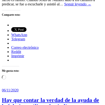
predicar, se fue a escucharle y asistió al…
Seguir leyendo →
Comparte esto:
WhatsApp
Telegram
Correo electrónico
Reddit
Imprimir
Me gusta esto:
Cargando...
06/11/2020
Hay que contar la verdad de la ayuda de