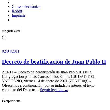
Correo electrónico
Reddit
Imprimir
Me gusta esto:
Cargando...
02/04/2011
Decreto de beatificación de Juan Pablo II
ZENIT – Decreto de beatificación de Juan Pablo II. De la
Congregación para las Causas de los Santos CIUDAD DEL
VATICANO, viernes 14 de enero de 2011 (ZENIT.org).-
Ofrecemos a continuación, por su indudable interés, el texto
completo del Decreto…
Seguir leyendo →
Comparte esto: