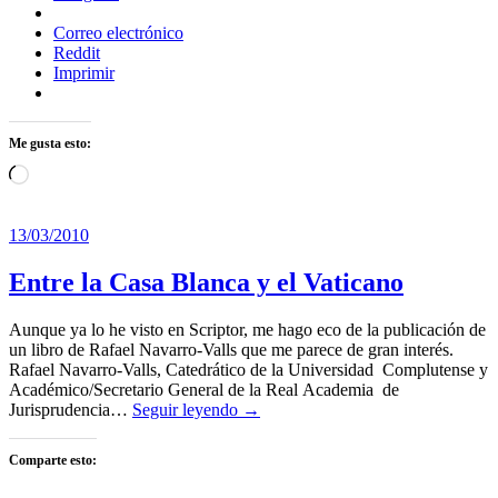
Correo electrónico
Reddit
Imprimir
Me gusta esto:
Cargando...
13/03/2010
Entre la Casa Blanca y el Vaticano
Aunque ya lo he visto en Scriptor, me hago eco de la publicación de
un libro de Rafael Navarro-Valls que me parece de gran interés.
Rafael Navarro-Valls, Catedrático de la Universidad Complutense y
Académico/Secretario General de la Real Academia de
Jurisprudencia…
Seguir leyendo →
Comparte esto: