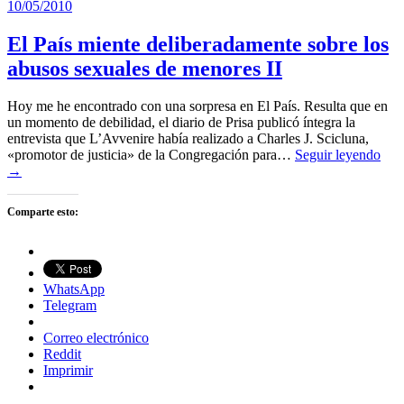
10/05/2010
El País miente deliberadamente sobre los
abusos sexuales de menores II
Hoy me he encontrado con una sorpresa en El País. Resulta que en
un momento de debilidad, el diario de Prisa publicó íntegra la
entrevista que L’Avvenire había realizado a Charles J. Scicluna,
«promotor de justicia» de la Congregación para…
Seguir leyendo
→
Comparte esto:
WhatsApp
Telegram
Correo electrónico
Reddit
Imprimir