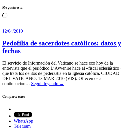
Me gusta esto:
Cargando...
12/04/2010
Pedofilia de sacerdotes católicos: datos y
fechas
El servicio de Información del Vaticano se hace eco hoy de la
entrevista que el periódico L’Avvenire hace al «fiscal eclesiástico»
que trata los delitos de pederastia en la Iglesia católica. CIUDAD
DEL VATICANO, 13 MAR 2010 (VIS).-Ofrecemos a
continuación…
Seguir leyendo →
Comparte esto:
WhatsApp
Telegram