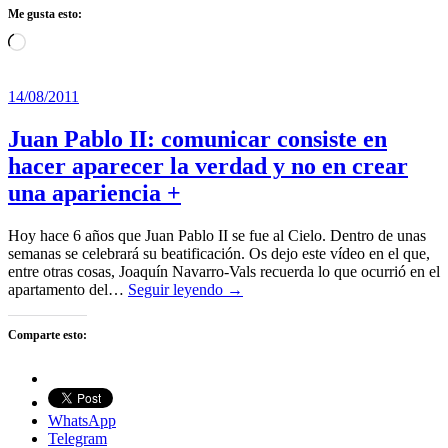
Me gusta esto:
Cargando...
14/08/2011
Juan Pablo II: comunicar consiste en
hacer aparecer la verdad y no en crear
una apariencia +
Hoy hace 6 años que Juan Pablo II se fue al Cielo. Dentro de unas
semanas se celebrará su beatificación. Os dejo este vídeo en el que,
entre otras cosas, Joaquín Navarro-Vals recuerda lo que ocurrió en el
apartamento del…
Seguir leyendo →
Comparte esto:
WhatsApp
Telegram