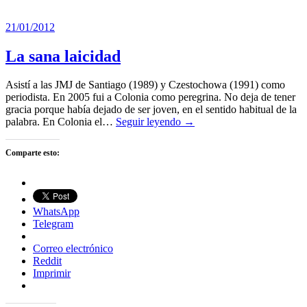
21/01/2012
La sana laicidad
Asistí a las JMJ de Santiago (1989) y Czestochowa (1991) como
periodista. En 2005 fui a Colonia como peregrina. No deja de tener
gracia porque había dejado de ser joven, en el sentido habitual de la
palabra. En Colonia el…
Seguir leyendo →
Comparte esto:
WhatsApp
Telegram
Correo electrónico
Reddit
Imprimir