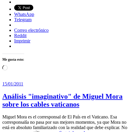
WhatsApp
Telegram
Correo electrónico
Reddit
Imprimir
Me gusta esto:
Cargando...
15/01/2011
Análisis "imaginativo" de Miguel Mora
sobre los cables vaticanos
Miguel Mora es el corresponsal de El País en el Vaticano. Esa
corresponsalía no pasa por sus mejores momentos, ya que Mora no
está en absoluto familiarizado con la realidad que debe explicar. No