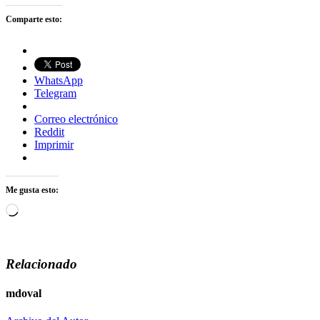
Comparte esto:
WhatsApp
Telegram
Correo electrónico
Reddit
Imprimir
Me gusta esto:
Cargando...
Relacionado
mdoval