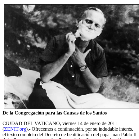
De la Congregación para las Causas de los Santos
CIUDAD DEL VATICANO, viernes 14 de enero de 2011
(
ZENIT.org
).- Ofrecemos a continuación, por su indudable interés,
el texto completo del Decreto de beatificación del papa Juan Pablo II