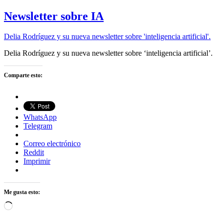
Newsletter sobre IA
Delia Rodríguez y su nueva newsletter sobre 'inteligencia artificial'.
Delia Rodríguez y su nueva newsletter sobre ‘inteligencia artificial’.
Comparte esto:
WhatsApp
Telegram
Correo electrónico
Reddit
Imprimir
Me gusta esto:
Cargando...