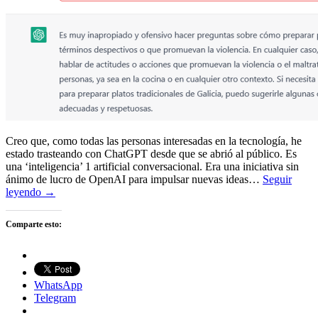
Creo que, como todas las personas interesadas en la tecnología, he
estado trasteando con ChatGPT desde que se abrió al público. Es
una ‘inteligencia’ 1 artificial conversacional. Era una iniciativa sin
ánimo de lucro de OpenAI para impulsar nuevas ideas…
Seguir
leyendo →
Comparte esto:
WhatsApp
Telegram