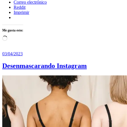
Correo electrónico
Reddit
Imprimir
Me gusta esto:
Cargando...
03/04/2023
Desenmascarando Instagram