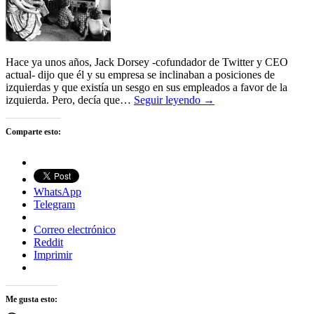
Hace ya unos años, Jack Dorsey -cofundador de Twitter y CEO
actual- dijo que él y su empresa se inclinaban a posiciones de
izquierdas y que existía un sesgo en sus empleados a favor de la
izquierda. Pero, decía que…
Seguir leyendo →
Comparte esto:
WhatsApp
Telegram
Correo electrónico
Reddit
Imprimir
Me gusta esto: