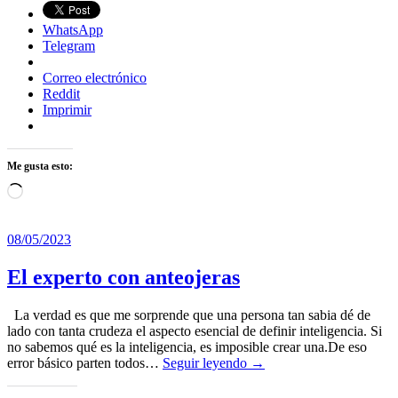
WhatsApp
Telegram
Correo electrónico
Reddit
Imprimir
Me gusta esto:
Cargando...
08/05/2023
El experto con anteojeras
La verdad es que me sorprende que una persona tan sabia dé de
lado con tanta crudeza el aspecto esencial de definir inteligencia. Si
no sabemos qué es la inteligencia, es imposible crear una.De eso
error básico parten todos…
Seguir leyendo →