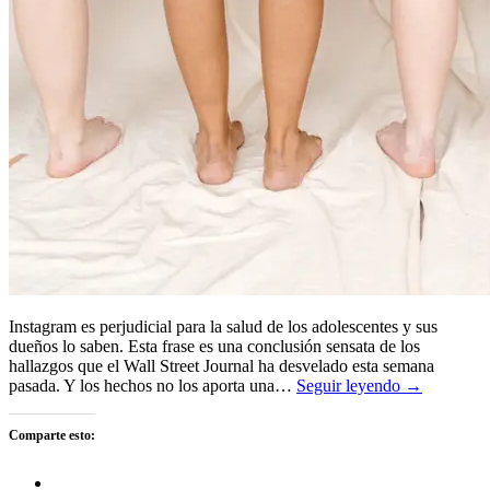
Instagram es perjudicial para la salud de los adolescentes y sus
dueños lo saben. Esta frase es una conclusión sensata de los
hallazgos que el Wall Street Journal ha desvelado esta semana
pasada. Y los hechos no los aporta una…
Seguir leyendo →
Comparte esto: