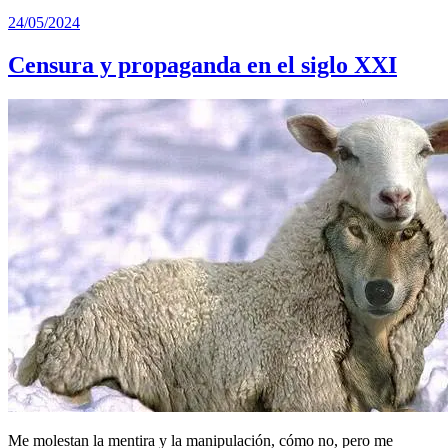
24/05/2024
Censura y propaganda en el siglo XXI
Me molestan la mentira y la manipulación, cómo no, pero me