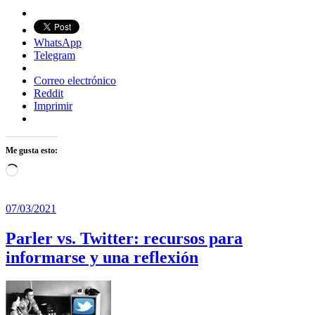
WhatsApp
Telegram
Correo electrónico
Reddit
Imprimir
Me gusta esto:
Cargando...
07/03/2021
Parler vs. Twitter: recursos para
informarse y una reflexión