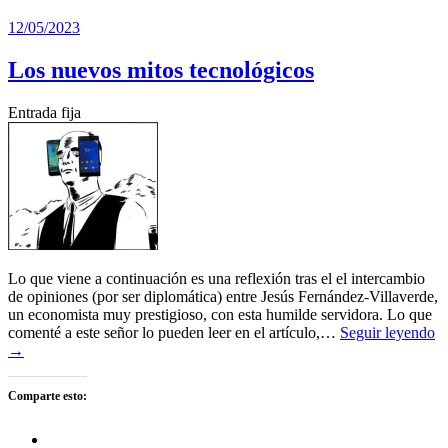
12/05/2023
Los nuevos mitos tecnológicos
Entrada fija
Lo que viene a continuación es una reflexión tras el el intercambio
de opiniones (por ser diplomática) entre Jesús Fernández-Villaverde,
un economista muy prestigioso, con esta humilde servidora. Lo que
comenté a este señor lo pueden leer en el artículo,…
Seguir leyendo
→
Comparte esto: