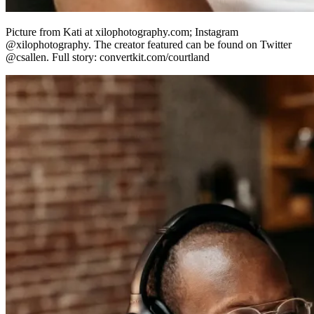
Picture from Kati at xilophotography.com; Instagram
@xilophotography. The creator featured can be found on Twitter
@csallen. Full story: convertkit.com/courtland