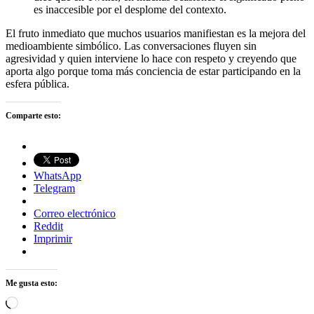
es inaccesible por el desplome del contexto.
El fruto inmediato que muchos usuarios manifiestan es la mejora del
medioambiente simbólico. Las conversaciones fluyen sin
agresividad y quien interviene lo hace con respeto y creyendo que
aporta algo porque toma más conciencia de estar participando en la
esfera pública.
Comparte esto:
WhatsApp
Telegram
Correo electrónico
Reddit
Imprimir
Me gusta esto:
Cargando...