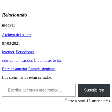
Relacionado
mdoval
Archivo del Autor
07/03/2021
Internet
,
Periodismo
cibercomunicación
,
Clubhouse
,
twitter
Entrada anterior
Entrada siguiente
Los comentarios están cerrados.
Escribe tu correo electrónico…
Suscribirse
Únete a otros 16 suscriptores