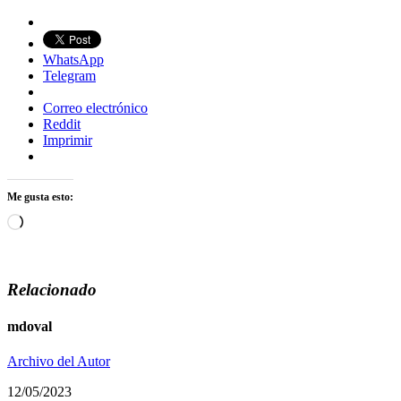
WhatsApp
Telegram
Correo electrónico
Reddit
Imprimir
Me gusta esto:
Cargando...
Relacionado
mdoval
Archivo del Autor
12/05/2023