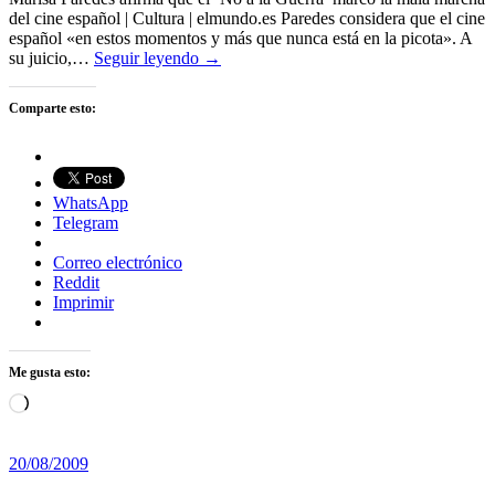
del cine español | Cultura | elmundo.es Paredes considera que el cine
español «en estos momentos y más que nunca está en la picota». A
su juicio,…
Seguir leyendo →
Comparte esto:
WhatsApp
Telegram
Correo electrónico
Reddit
Imprimir
Me gusta esto:
Cargando...
20/08/2009