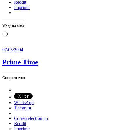
Reddit
Imprimir
Me gusta esto:
Cargando...
07/05/2004
Prime Time
Comparte esto:
WhatsApp
Telegram
Correo electrónico
Reddit
Imprimir