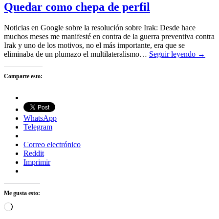
Quedar como chepa de perfil
Noticias en Google sobre la resolución sobre Irak: Desde hace
muchos meses me manifesté en contra de la guerra preventiva contra
Irak y uno de los motivos, no el más importante, era que se
eliminaba de un plumazo el multilateralismo…
Seguir leyendo →
Comparte esto:
WhatsApp
Telegram
Correo electrónico
Reddit
Imprimir
Me gusta esto:
Cargando...