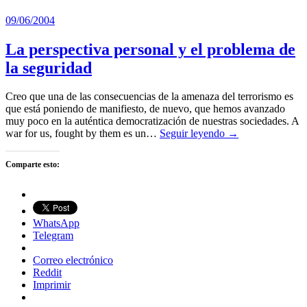
09/06/2004
La perspectiva personal y el problema de
la seguridad
Creo que una de las consecuencias de la amenaza del terrorismo es
que está poniendo de manifiesto, de nuevo, que hemos avanzado
muy poco en la auténtica democratización de nuestras sociedades. A
war for us, fought by them es un…
Seguir leyendo →
Comparte esto:
WhatsApp
Telegram
Correo electrónico
Reddit
Imprimir