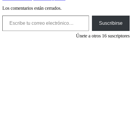
Los comentarios están cerrados.
Escribe tu correo electrónico…
Suscribirse
Únete a otros 16 suscriptores