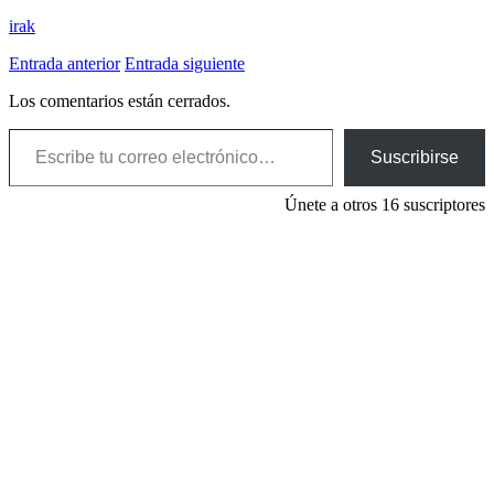
irak
Entrada anterior
Entrada siguiente
Los comentarios están cerrados.
Escribe tu correo electrónico…
Suscribirse
Únete a otros 16 suscriptores