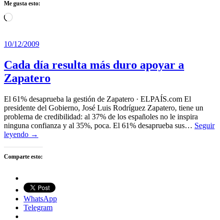
Me gusta esto:
Cargando...
10/12/2009
Cada día resulta más duro apoyar a
Zapatero
El 61% desaprueba la gestión de Zapatero · ELPAÍS.com El
presidente del Gobierno, José Luis Rodríguez Zapatero, tiene un
problema de credibilidad: al 37% de los españoles no le inspira
ninguna confianza y al 35%, poca. El 61% desaprueba sus…
Seguir
leyendo →
Comparte esto:
WhatsApp
Telegram