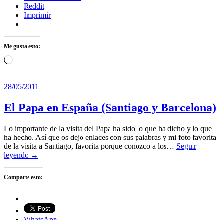
Reddit
Imprimir
Me gusta esto:
Cargando...
28/05/2011
El Papa en España (Santiago y Barcelona)
Lo importante de la visita del Papa ha sido lo que ha dicho y lo que
ha hecho. Así que os dejo enlaces con sus palabras y mi foto favorita
de la visita a Santiago, favorita porque conozco a los…
Seguir
leyendo →
Comparte esto:
WhatsApp