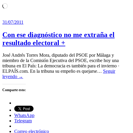
Cargando...
31/07/2011
Con ese diagnóstico no me extraña el
resultado electoral +
José Andrés Torres Mora, diputado del PSOE por Málaga y
miembro de la Comisión Ejecutiva del PSOE, escribe hoy una
tribuna en El País: La democracia es también para el invierno ·
ELPAÍS.com. En la tribuna su empeño es quejarse…
Seguir
leyendo →
Comparte esto:
WhatsApp
Telegram
Correo electrónico