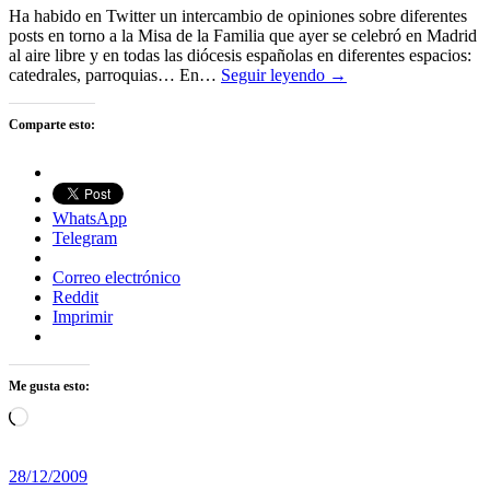
Ha habido en Twitter un intercambio de opiniones sobre diferentes
posts en torno a la Misa de la Familia que ayer se celebró en Madrid
al aire libre y en todas las diócesis españolas en diferentes espacios:
catedrales, parroquias… En…
Seguir leyendo →
Comparte esto:
WhatsApp
Telegram
Correo electrónico
Reddit
Imprimir
Me gusta esto:
Cargando...
28/12/2009