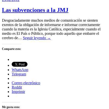
Las subvenciones a la JMJ
Desgraciadamente muchos medios de comunicación se sienten
exentos de la obligación de informarse e informar correctamente
cuando la materia es la Iglesia Católica, especialmente cuando el
medio es El País o Público, porque todo aquello que embarre el
cerebro de…
Seguir leyendo →
Comparte esto:
WhatsApp
Telegram
Correo electrónico
Reddit
Imprimir
Me gusta esto: