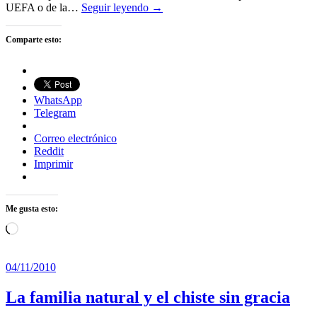
UEFA o de la…
Seguir leyendo →
Comparte esto:
WhatsApp
Telegram
Correo electrónico
Reddit
Imprimir
Me gusta esto:
Cargando...
04/11/2010
La familia natural y el chiste sin gracia