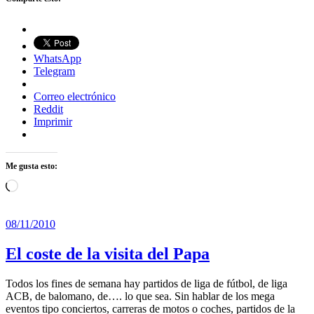
WhatsApp
Telegram
Correo electrónico
Reddit
Imprimir
Me gusta esto:
Cargando...
08/11/2010
El coste de la visita del Papa
Todos los fines de semana hay partidos de liga de fútbol, de liga
ACB, de balomano, de…. lo que sea. Sin hablar de los mega
eventos tipo conciertos, carreras de motos o coches, partidos de la