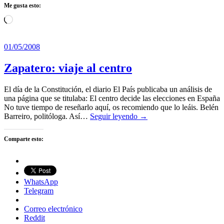
Me gusta esto:
Cargando...
01/05/2008
Zapatero: viaje al centro
El día de la Constitución, el diario El País publicaba un análisis de
una página que se titulaba: El centro decide las elecciones en España
No tuve tiempo de reseñarlo aquí, os recomiendo que lo leáis. Belén
Barreiro, politóloga. Así…
Seguir leyendo →
Comparte esto:
WhatsApp
Telegram
Correo electrónico
Reddit