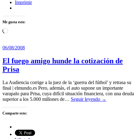
Imprimir
Me gusta esto:
Cargando...
06/08/2008
El fuego amigo hunde la cotización de
Prisa
La Audiencia corrige a la juez de la ‘guerra del fútbol’ y retrasa su
final | elmundo.es Pero, además, el auto supone un importante
varapalo para Prisa, cuya difícil situación financiera, con una deuda
superior a los 5.000 millones de…
Seguir leyendo →
Comparte esto: