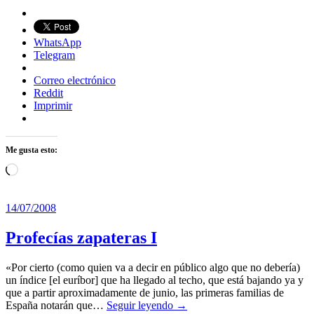
WhatsApp
Telegram
Correo electrónico
Reddit
Imprimir
Me gusta esto:
Cargando...
14/07/2008
Profecías zapateras I
«Por cierto (como quien va a decir en público algo que no debería)
un índice [el euríbor] que ha llegado al techo, que está bajando ya y
que a partir aproximadamente de junio, las primeras familias de
España notarán que…
Seguir leyendo →