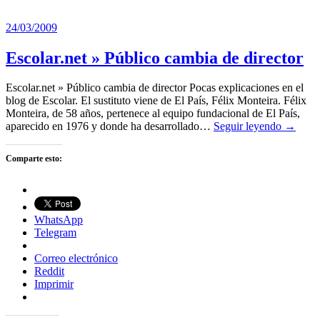
24/03/2009
Escolar.net » Público cambia de director
Escolar.net » Público cambia de director Pocas explicaciones en el
blog de Escolar. El sustituto viene de El País, Félix Monteira. Félix
Monteira, de 58 años, pertenece al equipo fundacional de El País,
aparecido en 1976 y donde ha desarrollado…
Seguir leyendo →
Comparte esto:
WhatsApp
Telegram
Correo electrónico
Reddit
Imprimir