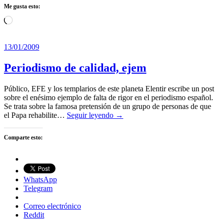
Me gusta esto:
Cargando...
13/01/2009
Periodismo de calidad, ejem
Público, EFE y los templarios de este planeta Elentir escribe un post
sobre el enésimo ejemplo de falta de rigor en el periodismo español.
Se trata sobre la famosa pretensión de un grupo de personas de que
el Papa rehabilite…
Seguir leyendo →
Comparte esto:
WhatsApp
Telegram
Correo electrónico
Reddit