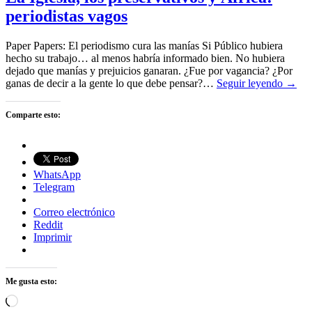
periodistas vagos
Paper Papers: El periodismo cura las manías Si Público hubiera
hecho su trabajo… al menos habría informado bien. No hubiera
dejado que manías y prejuicios ganaran. ¿Fue por vagancia? ¿Por
ganas de decir a la gente lo que debe pensar?…
Seguir leyendo →
Comparte esto:
WhatsApp
Telegram
Correo electrónico
Reddit
Imprimir
Me gusta esto:
Cargando...