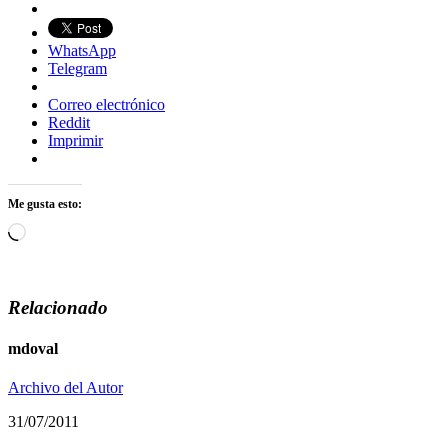
WhatsApp
Telegram
Correo electrónico
Reddit
Imprimir
Me gusta esto:
Cargando...
Relacionado
mdoval
Archivo del Autor
31/07/2011