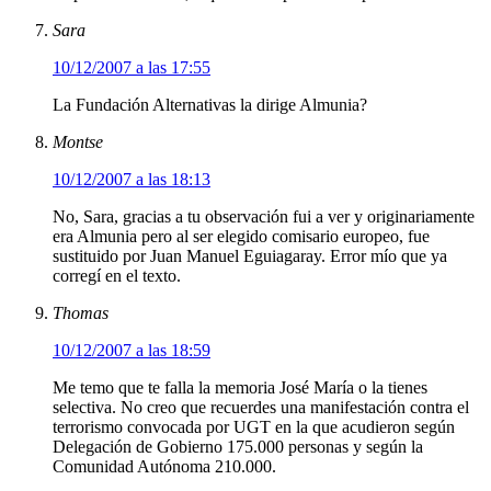
Sara
10/12/2007 a las 17:55
La Fundación Alternativas la dirige Almunia?
Montse
10/12/2007 a las 18:13
No, Sara, gracias a tu observación fui a ver y originariamente
era Almunia pero al ser elegido comisario europeo, fue
sustituido por Juan Manuel Eguiagaray. Error mío que ya
corregí en el texto.
Thomas
10/12/2007 a las 18:59
Me temo que te falla la memoria José María o la tienes
selectiva. No creo que recuerdes una manifestación contra el
terrorismo convocada por UGT en la que acudieron según
Delegación de Gobierno 175.000 personas y según la
Comunidad Autónoma 210.000.