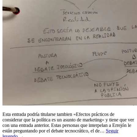
Esta entrada podría titularse tambien «Efectos prácticos de
considerar que la política es un asunto de marketing» y tiene que ver
con una entrada anterior. Estas personas que interpelan a Errejón le
están preguntando por el debate tecnocrático, el de…
Seguir
leyendo →