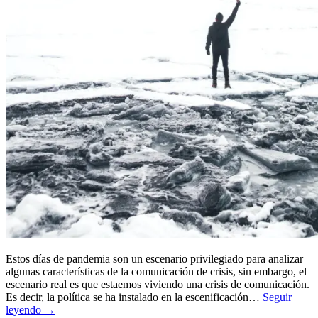
Estos días de pandemia son un escenario privilegiado para analizar
algunas características de la comunicación de crisis, sin embargo, el
escenario real es que estaemos viviendo una crisis de comunicación.
Es decir, la política se ha instalado en la escenificación…
Seguir
leyendo →