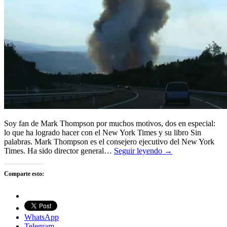
Soy fan de Mark Thompson por muchos motivos, dos en especial:
lo que ha logrado hacer con el New York Times y su libro Sin
palabras. Mark Thompson es el consejero ejecutivo del New York
Times. Ha sido director general…
Seguir leyendo →
Comparte esto:
WhatsApp
Telegram