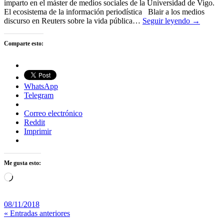
imparto en el máster de medios sociales de la Universidad de Vigo.
El ecosistema de la información periodística Blair a los medios
discurso en Reuters sobre la vida pública…
Seguir leyendo →
Comparte esto:
WhatsApp
Telegram
Correo electrónico
Reddit
Imprimir
Me gusta esto:
Cargando...
08/11/2018
« Entradas anteriores