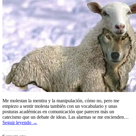
Me molestan la mentira y la manipulación, cómo no, pero me
empiezo a sentir molesta también con un vocabulario y unas
posturas académicas en comunicación que parecen más un
catecismo que un debate de ideas. Las alarmas se me encienden…
Seguir leyendo →