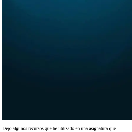
Dejo algunos recursos que he utilizado en una asignatura que