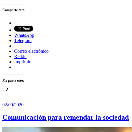
Comparte esto:
WhatsApp
Telegram
Correo electrónico
Reddit
Imprimir
Me gusta esto:
Cargando...
02/09/2020
Comunicación para remendar la sociedad