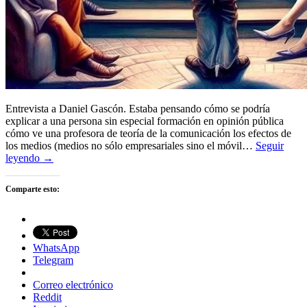
Entrevista a Daniel Gascón. Estaba pensando cómo se podría
explicar a una persona sin especial formación en opinión pública
cómo ve una profesora de teoría de la comunicación los efectos de
los medios (medios no sólo empresariales sino el móvil…
Seguir
leyendo →
Comparte esto:
WhatsApp
Telegram
Correo electrónico
Reddit