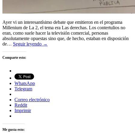
Ayer vi un interesantísimo debate que emitieron en el programa
Millenium de La 2, el tema era Las derechas. Los contertulios no
eran, como suele hacer la televisión comercial, personas
absolutamente opuestas sino que, de hecho, estaban en disposición
de…
Seguir leyendo →
Comparte esto:
WhatsApp
Telegram
Correo electrónico
Reddit
Imprimir
Me gusta esto: