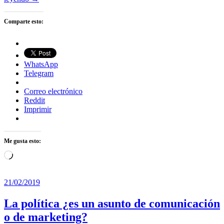
Comparte esto:
WhatsApp
Telegram
Correo electrónico
Reddit
Imprimir
Me gusta esto:
Cargando...
21/02/2019
La política ¿es un asunto de comunicación
o de marketing?