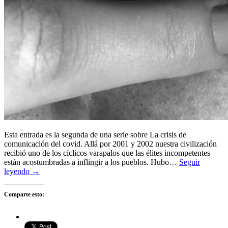
Esta entrada es la segunda de una serie sobre La crisis de
comunicación del covid. Allá por 2001 y 2002 nuestra civilización
recibió uno de los cíclicos varapalos que las élites incompetentes
están acostumbradas a inflingir a los pueblos. Hubo…
Seguir
leyendo →
Comparte esto: