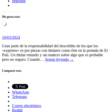
Imprimir
Me gusta esto:
Cargando...
16/03/2024
Gran parte de la responsabilidad del descrédito de los que los
«expertos» es por piezas con titulares como éste en la portada de El
País. Un titular rotundo y sin matices sobre algo que es probable
pero no seguro. Cuando…
Seguir leyendo →
Comparte esto:
WhatsApp
Telegram
Correo electrónico
Reddit