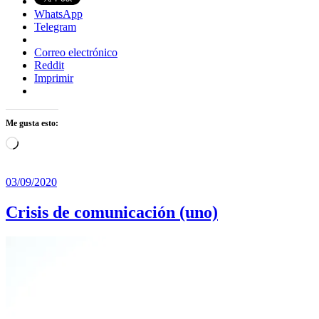
WhatsApp
Telegram
Correo electrónico
Reddit
Imprimir
Me gusta esto:
Cargando...
03/09/2020
Crisis de comunicación (uno)