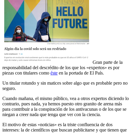
Gran parte de la
responsabilidad del descrédito de los que los «expertos» es por
piezas con titulares como
éste
en la portada de El País.
Un titular rotundo y sin matices sobre algo que es probable pero no
seguro.
Cuando mañana, el mismo público, vea a otros expertos diciendo lo
contrario, pues nada, ya hemos puesto otro granito de arena más
para contribuir a la conspiración de los antivacunas o de los que se
niegan a creer nada que tenga que ver con la ciencia.
El motivo de estas «noticias» es la triste confluencia de dos
intereses: la de científicos que buscan publicitarse y que tienen que