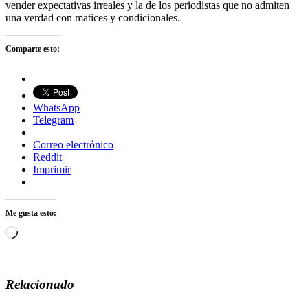
vender expectativas irreales y la de los periodistas que no admiten
una verdad con matices y condicionales.
Comparte esto:
WhatsApp
Telegram
Correo electrónico
Reddit
Imprimir
Me gusta esto:
Cargando...
Relacionado