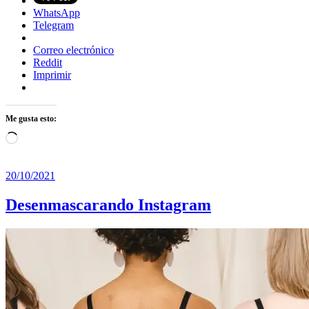
WhatsApp
Telegram
Correo electrónico
Reddit
Imprimir
Me gusta esto:
Cargando...
20/10/2021
Desenmascarando Instagram