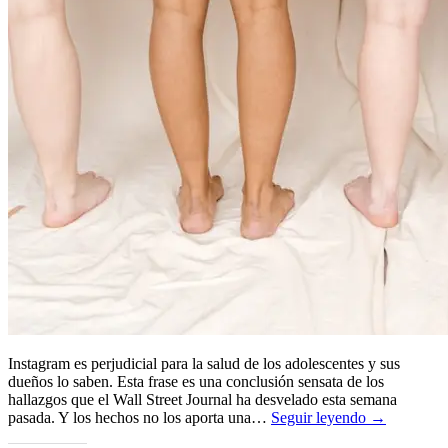
Instagram es perjudicial para la salud de los adolescentes y sus
dueños lo saben. Esta frase es una conclusión sensata de los
hallazgos que el Wall Street Journal ha desvelado esta semana
pasada. Y los hechos no los aporta una…
Seguir leyendo →