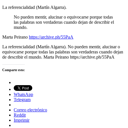
La referencialidad (Martín Algarra).
No pueden mentir, alucinar o equivocarse porque todas
las palabras son verdaderas cuando dejan de describir el
mundo.
Marta Peirano
https://archive.ph/55PaA
La referencialidad (Martín Algarra). No pueden mentir, alucinar o
equivocarse porque todas las palabras son verdaderas cuando dejan
de describir el mundo. Marta Peirano https://archive.ph/55PaA
Comparte esto:
WhatsApp
Telegram
Correo electrónico
Reddit
Imprimir