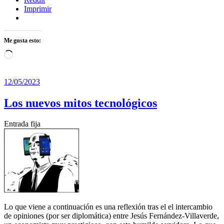
Imprimir
Me gusta esto:
Cargando...
12/05/2023
Los nuevos mitos tecnológicos
Entrada fija
Lo que viene a continuación es una reflexión tras el el intercambio
de opiniones (por ser diplomática) entre Jesús Fernández-Villaverde,