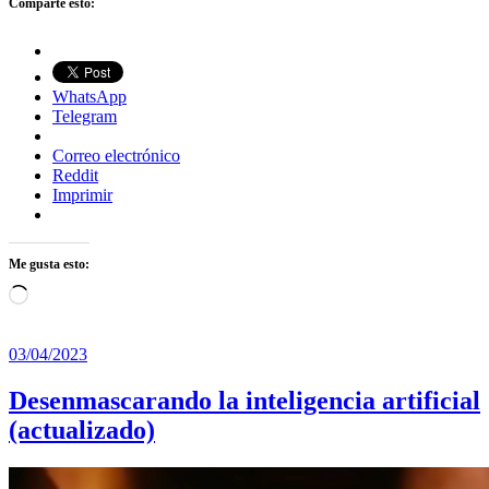
Comparte esto:
WhatsApp
Telegram
Correo electrónico
Reddit
Imprimir
Me gusta esto:
Cargando...
03/04/2023
Desenmascarando la inteligencia artificial
(actualizado)