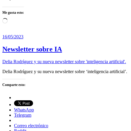
Me gusta esto:
Cargando...
16/05/2023
Newsletter sobre IA
Delia Rodríguez y su nueva newsletter sobre 'inteligencia artificial'.
Delia Rodríguez y su nueva newsletter sobre ‘inteligencia artificial’.
Comparte esto:
WhatsApp
Telegram
Correo electrónico
Reddit