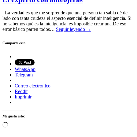
La verdad es que me sorprende que una persona tan sabia dé de
lado con tanta crudeza el aspecto esencial de definir inteligencia. Si
no sabemos qué es la inteligencia, es imposible crear una.De eso
error básico parten todos…
Seguir leyendo →
Comparte esto:
WhatsApp
Telegram
Correo electrónico
Reddit
Imprimir
Me gusta esto:
Cargando...