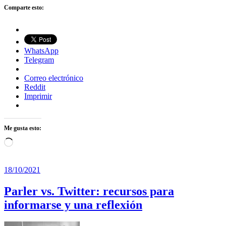
Comparte esto:
WhatsApp
Telegram
Correo electrónico
Reddit
Imprimir
Me gusta esto:
Cargando...
18/10/2021
Parler vs. Twitter: recursos para
informarse y una reflexión