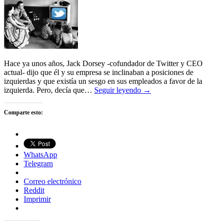
Hace ya unos años, Jack Dorsey -cofundador de Twitter y CEO
actual- dijo que él y su empresa se inclinaban a posiciones de
izquierdas y que existía un sesgo en sus empleados a favor de la
izquierda. Pero, decía que…
Seguir leyendo →
Comparte esto:
WhatsApp
Telegram
Correo electrónico
Reddit
Imprimir