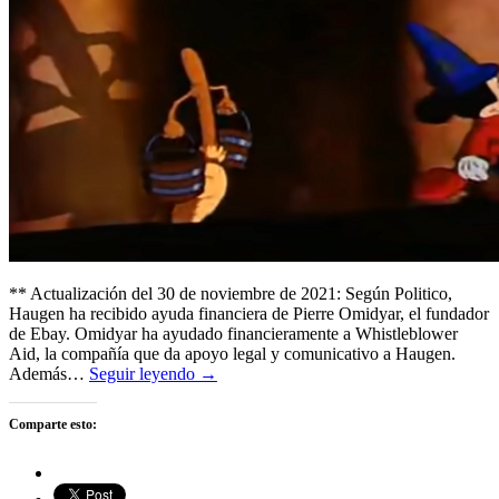
** Actualización del 30 de noviembre de 2021: Según Politico,
Haugen ha recibido ayuda financiera de Pierre Omidyar, el fundador
de Ebay. Omidyar ha ayudado financieramente a Whistleblower
Aid, la compañía que da apoyo legal y comunicativo a Haugen.
Además…
Seguir leyendo →
Comparte esto: