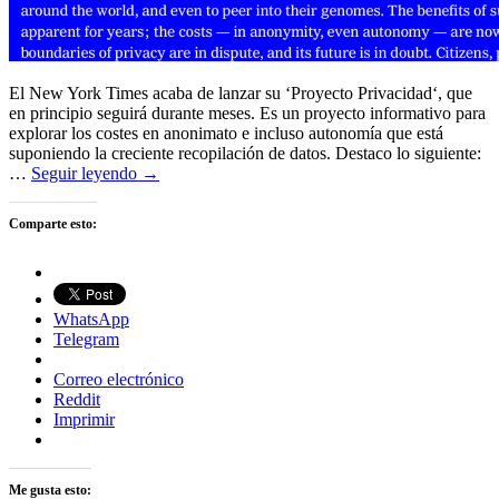
El New York Times acaba de lanzar su ‘Proyecto Privacidad‘, que
en principio seguirá durante meses. Es un proyecto informativo para
explorar los costes en anonimato e incluso autonomía que está
suponiendo la creciente recopilación de datos. Destaco lo siguiente:
…
Seguir leyendo →
Comparte esto:
WhatsApp
Telegram
Correo electrónico
Reddit
Imprimir
Me gusta esto: