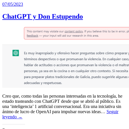
07/05/2023
ChatGPT y Don Estupendo
Creo que, como todas las personas interesadas en la tecnología, he
estado trasteando con ChatGPT desde que se abrió al público. Es
una ‘inteligencia’ 1 artificial conversacional. Era una iniciativa sin
ánimo de lucro de OpenAI para impulsar nuevas ideas…
Seguir
leyendo →