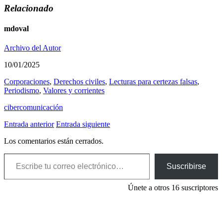
Relacionado
mdoval
Archivo del Autor
10/01/2025
Corporaciones
,
Derechos civiles
,
Lecturas para certezas falsas
,
Periodismo
,
Valores y corrientes
cibercomunicación
Entrada anterior
Entrada siguiente
Los comentarios están cerrados.
Escribe tu correo electrónico…
Suscribirse
Únete a otros 16 suscriptores