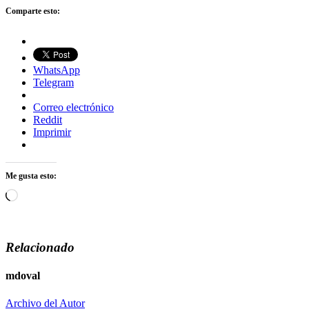
Comparte esto:
WhatsApp
Telegram
Correo electrónico
Reddit
Imprimir
Me gusta esto:
Cargando...
Relacionado
mdoval
Archivo del Autor