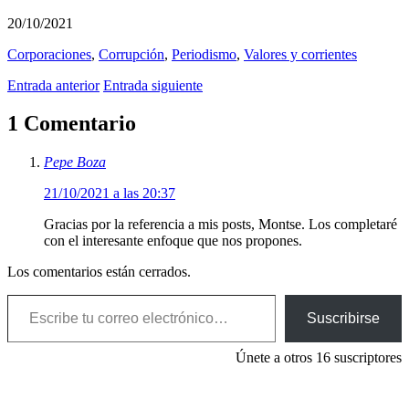
20/10/2021
Corporaciones
,
Corrupción
,
Periodismo
,
Valores y corrientes
Entrada anterior
Entrada siguiente
1 Comentario
Pepe Boza
21/10/2021 a las 20:37
Gracias por la referencia a mis posts, Montse. Los completaré
con el interesante enfoque que nos propones.
Los comentarios están cerrados.
Escribe tu correo electrónico…
Suscribirse
Únete a otros 16 suscriptores