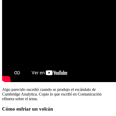
Algo parecido sucedió cuando se produjo el escándalo de
Cambridge Analytica. Copio lo que escribí en Comunicación
efímera sobre el tema.
Cómo enfriar un volcán