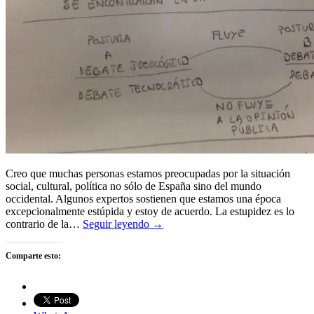
Creo que muchas personas estamos preocupadas por la situación
social, cultural, política no sólo de España sino del mundo
occidental. Algunos expertos sostienen que estamos una época
excepcionalmente estúpida y estoy de acuerdo. La estupidez es lo
contrario de la…
Seguir leyendo →
Comparte esto: