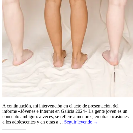
A continuación, mi intervención en el acto de presentación del
informe «Jóvenes e Internet en Galicia 2024» La gente joven es un
concepto ambiguo: a veces, se refiere a menores, en otras ocasiones
a los adolescentes y en otras a…
Seguir leyendo →