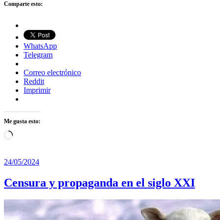
Comparte esto:
WhatsApp
Telegram
Correo electrónico
Reddit
Imprimir
Me gusta esto:
Cargando...
24/05/2024
Censura y propaganda en el siglo XXI