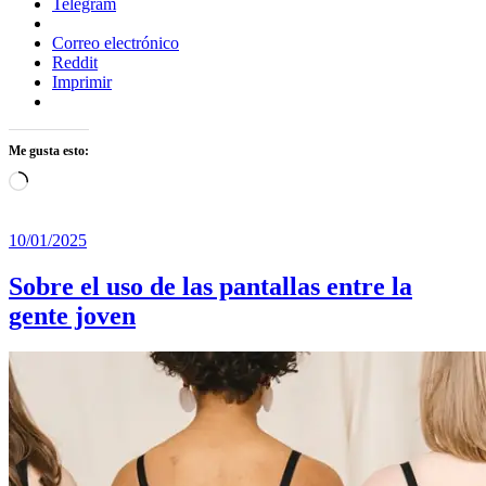
Telegram
Correo electrónico
Reddit
Imprimir
Me gusta esto:
Cargando...
10/01/2025
Sobre el uso de las pantallas entre la
gente joven