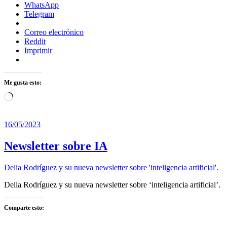
WhatsApp
Telegram
Correo electrónico
Reddit
Imprimir
Me gusta esto:
Cargando...
16/05/2023
Newsletter sobre IA
Delia Rodríguez y su nueva newsletter sobre 'inteligencia artificial'.
Delia Rodríguez y su nueva newsletter sobre ‘inteligencia artificial’.
Comparte esto: