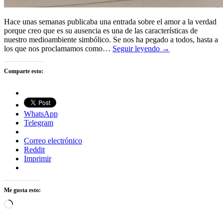
Hace unas semanas publicaba una entrada sobre el amor a la verdad
porque creo que es su ausencia es una de las características de
nuestro medioambiente simbólico. Se nos ha pegado a todos, hasta a
los que nos proclamamos como…
Seguir leyendo →
Comparte esto:
WhatsApp
Telegram
Correo electrónico
Reddit
Imprimir
Me gusta esto:
Cargando...