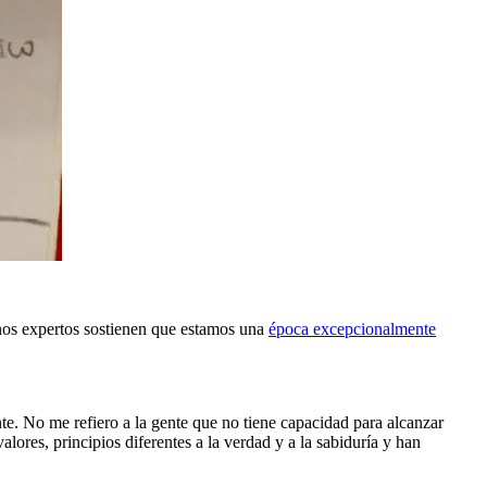
unos expertos sostienen que estamos una
época excepcionalmente
e. No me refiero a la gente que no tiene capacidad para alcanzar
lores, principios diferentes a la verdad y a la sabiduría y han