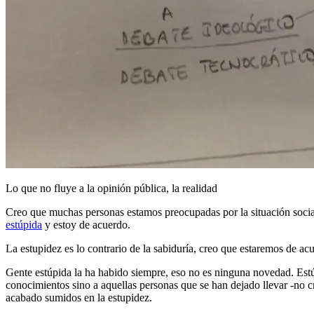
Lo que no fluye a la opinión pública, la realidad
Creo que muchas personas estamos preocupadas por la situación social
estúpida
y estoy de acuerdo.
La estupidez es lo contrario de la sabiduría, creo que estaremos de ac
Gente estúpida la ha habido siempre, eso no es ninguna novedad. Estú
conocimientos sino a aquellas personas que se han dejado llevar -no cre
acabado sumidos en la estupidez.