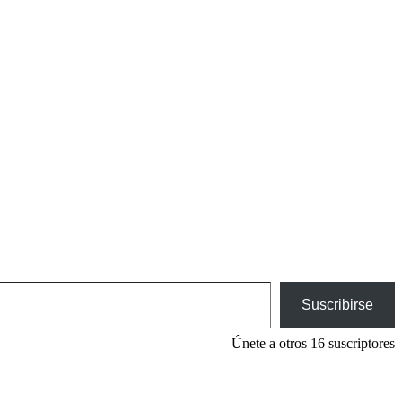
Suscribirse
Únete a otros 16 suscriptores