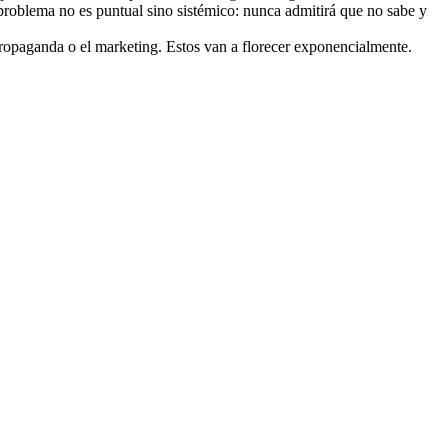
l problema no es puntual sino sistémico: nunca admitirá que no sabe y
propaganda o el marketing. Estos van a florecer exponencialmente.