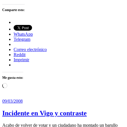
Comparte esto:
WhatsApp
Telegram
Correo electrónico
Reddit
Imprimir
Me gusta esto:
Cargando...
09/03/2008
Incidente en Vigo y contraste
Acabo de volver de votar y un ciudadano ha montado un barullo