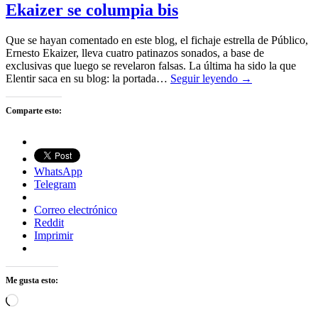
Ekaizer se columpia bis
Que se hayan comentado en este blog, el fichaje estrella de Público,
Ernesto Ekaizer, lleva cuatro patinazos sonados, a base de
exclusivas que luego se revelaron falsas. La última ha sido la que
Elentir saca en su blog: la portada…
Seguir leyendo →
Comparte esto:
WhatsApp
Telegram
Correo electrónico
Reddit
Imprimir
Me gusta esto:
Cargando...