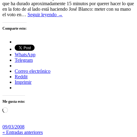
que ha durado aproximadamente 15 minutos por querer hacer lo que
en la foto de al lado está haciendo José Blanco: meter con su mano
el voto en…
Seguir leyendo →
Comparte esto:
WhatsApp
Telegram
Correo electrónico
Reddit
Imprimir
Me gusta esto:
Cargando...
09/03/2008
« Entradas anteriores