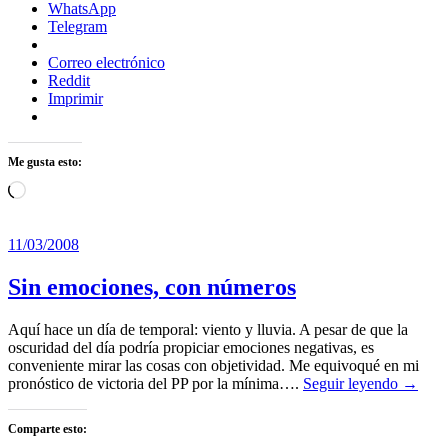
WhatsApp
Telegram
Correo electrónico
Reddit
Imprimir
Me gusta esto:
Cargando...
11/03/2008
Sin emociones, con números
Aquí hace un día de temporal: viento y lluvia. A pesar de que la
oscuridad del día podría propiciar emociones negativas, es
conveniente mirar las cosas con objetividad. Me equivoqué en mi
pronóstico de victoria del PP por la mínima….
Seguir leyendo →
Comparte esto: