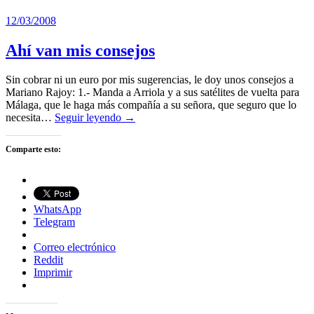
12/03/2008
Ahí van mis consejos
Sin cobrar ni un euro por mis sugerencias, le doy unos consejos a
Mariano Rajoy: 1.- Manda a Arriola y a sus satélites de vuelta para
Málaga, que le haga más compañía a su señora, que seguro que lo
necesita…
Seguir leyendo →
Comparte esto:
WhatsApp
Telegram
Correo electrónico
Reddit
Imprimir