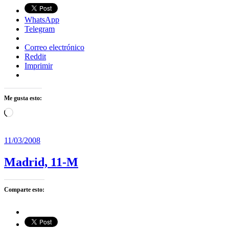
WhatsApp
Telegram
Correo electrónico
Reddit
Imprimir
Me gusta esto:
Cargando...
11/03/2008
Madrid, 11-M
Comparte esto: