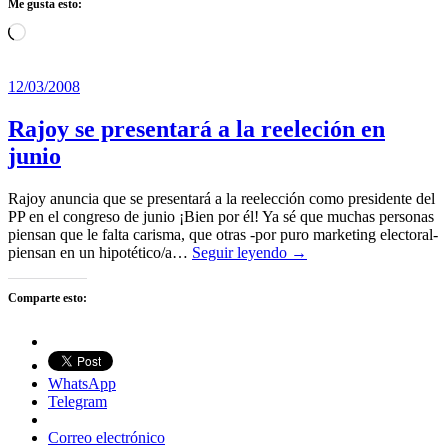
Me gusta esto:
Cargando...
12/03/2008
Rajoy se presentará a la reeleción en
junio
Rajoy anuncia que se presentará a la reelección como presidente del
PP en el congreso de junio ¡Bien por él! Ya sé que muchas personas
piensan que le falta carisma, que otras -por puro marketing electoral-
piensan en un hipotético/a…
Seguir leyendo →
Comparte esto:
WhatsApp
Telegram
Correo electrónico