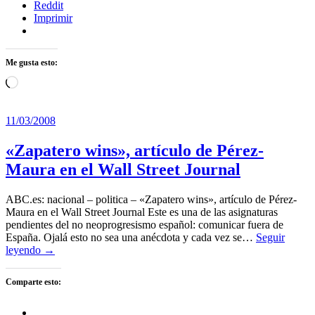
Reddit
Imprimir
Me gusta esto:
Cargando...
11/03/2008
«Zapatero wins», artículo de Pérez-
Maura en el Wall Street Journal
ABC.es: nacional – politica – «Zapatero wins», artículo de Pérez-
Maura en el Wall Street Journal Este es una de las asignaturas
pendientes del no neoprogresismo español: comunicar fuera de
España. Ojalá esto no sea una anécdota y cada vez se…
Seguir
leyendo →
Comparte esto: