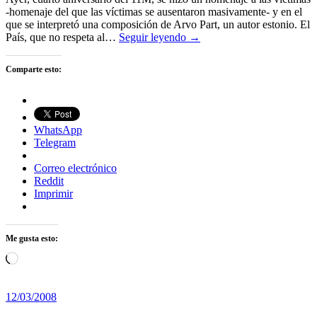
-homenaje del que las víctimas se ausentaron masivamente- y en el
que se interpretó una composición de Arvo Part, un autor estonio. El
País, que no respeta al…
Seguir leyendo →
Comparte esto:
WhatsApp
Telegram
Correo electrónico
Reddit
Imprimir
Me gusta esto:
Cargando...
12/03/2008