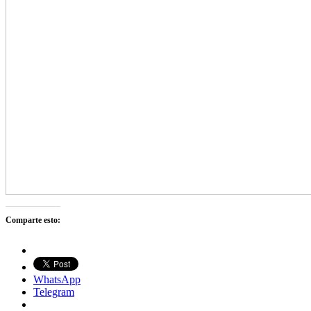
Comparte esto:
WhatsApp
Telegram