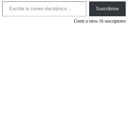
Escribe tu correo electrónico…
Suscribirse
Únete a otros 16 suscriptores