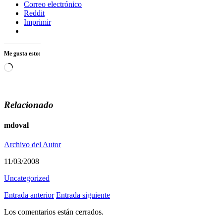
Correo electrónico
Reddit
Imprimir
Me gusta esto:
Cargando...
Relacionado
mdoval
Archivo del Autor
11/03/2008
Uncategorized
Entrada anterior
Entrada siguiente
Los comentarios están cerrados.