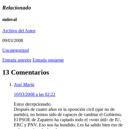
Relacionado
mdoval
Archivo del Autor
09/03/2008
Uncategorized
Entrada anterior
Entrada siguiente
13 Comentarios
José María
10/03/2008 a las 02:22
Estoy decepcionado.
Después de cuatro años en la oposición civil (que no de
partido), no hemos sido de capaces de cambiar el Gobierno.
El PSOE de Zapatero ha captado todo el «voto útil» de IU,
ERC y PNV. Eso nos ha hundido. Les ha salido bien eso de