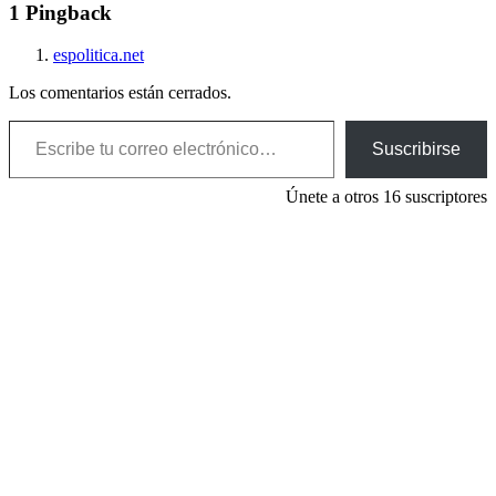
1 Pingback
espolitica.net
Los comentarios están cerrados.
Escribe tu correo electrónico…
Suscribirse
Únete a otros 16 suscriptores